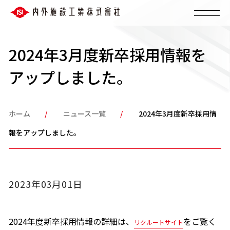
2024年3月度新卒採用情報を
アップしました。
ホーム
ニュース一覧
2024年3月度新卒採用情
報をアップしました。
2023年03月01日
2024年度新卒採用情報の詳細は、
をご覧く
リクルートサイト