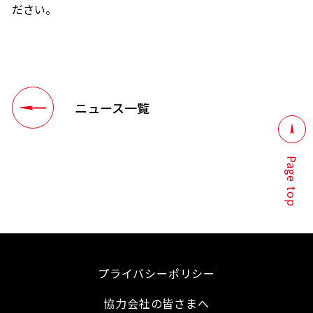
ださい。
ニュース一覧
Page top
プライバシーポリシー
協力会社の皆さまへ